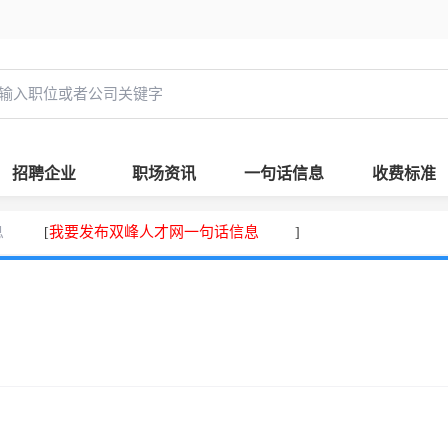
招聘企业
职场资讯
一句话信息
收费标准
息
我要发布双峰人才网一句话信息
[
]