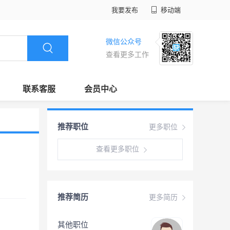
我要发布
移动端
微信公众号
查看更多工作
联系客服
会员中心
推荐职位
更多职位
查看更多职位
推荐简历
更多简历
其他职位