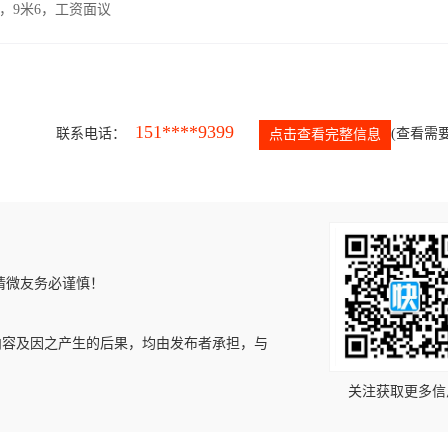
，9米6，工资面议
151****9399
联系电话：
(查看需要
点击查看完整信息
请微友务必谨慎！
内容及因之产生的后果，均由发布者承担，与
关注获取更多信