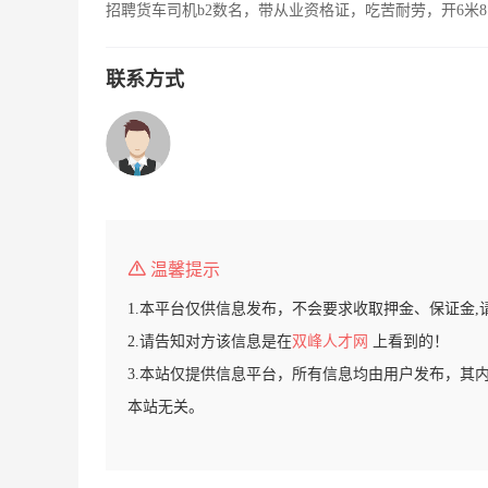
招聘货车司机b2数名，带从业资格证，吃苦耐劳，开6米8
联系方式
温馨提示
1.本平台仅供信息发布，不会要求收取押金、保证金,
2.请告知对方该信息是在
双峰人才网
上看到的！
3.本站仅提供信息平台，所有信息均由用户发布，其
本站无关。