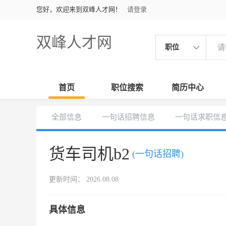
您好，欢迎来到双峰人才网！
请登录
双峰人才网
职位
首页
职位搜索
简历中心
全部信息
一句话招聘信息
一句话求职信
货车司机b2
(一句话招聘)
更新时间： 2026.08.08
具体信息